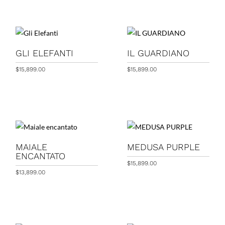
GLI ELEFANTI
IL GUARDIANO
$
15,899.00
$
15,899.00
MAIALE
MEDUSA PURPLE
ENCANTATO
$
15,899.00
$
13,899.00