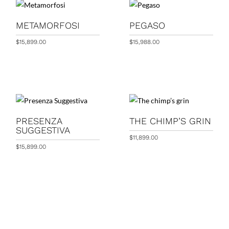
METAMORFOSI
PEGASO
$
15,899.00
$
15,988.00
PRESENZA
THE CHIMP’S GRIN
SUGGESTIVA
$
11,899.00
$
15,899.00